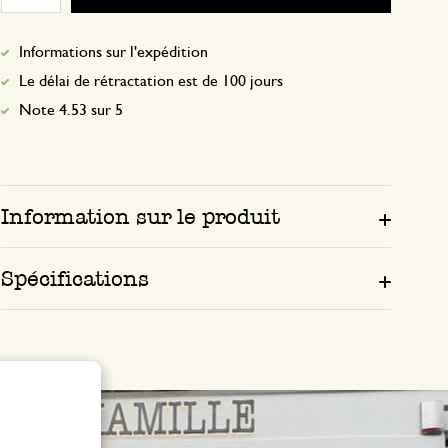
Informations sur l'expédition
Le délai de rétractation est de 100 jours
Note 4.53 sur 5
Information sur le produit
Spécifications