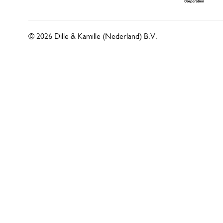
© 2026 Dille & Kamille (Nederland) B.V.