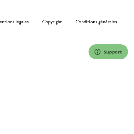
ntions légales
Copyright
Conditions générales
Support