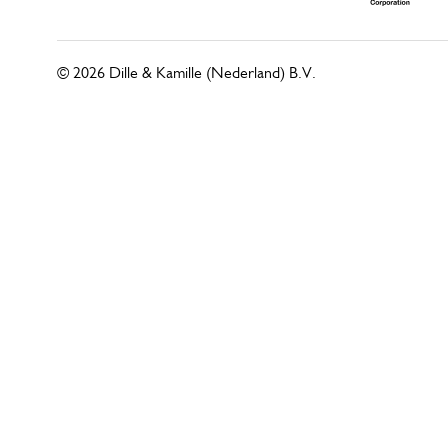
© 2026 Dille & Kamille (Nederland) B.V.