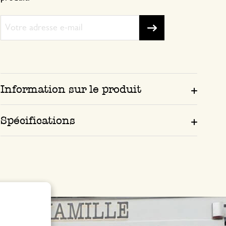
Adorable
Information sur le produit
Spécifications