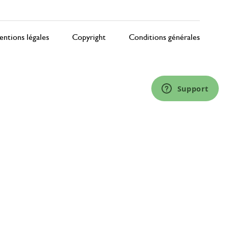
ntions légales
Copyright
Conditions générales
Support