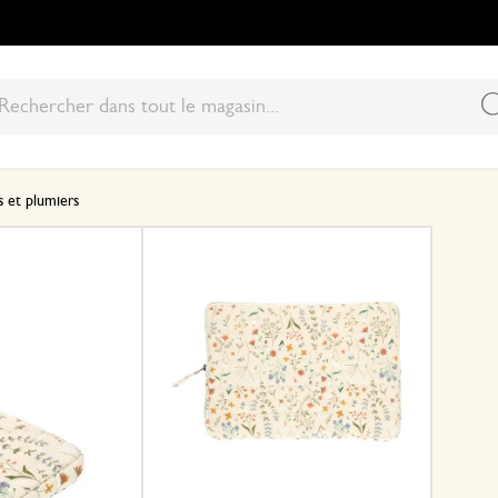
s et plumiers