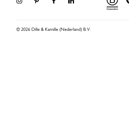
© 2026 Dille & Kamille (Nederland) B.V.