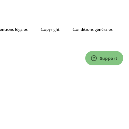
ntions légales
Copyright
Conditions générales
Support