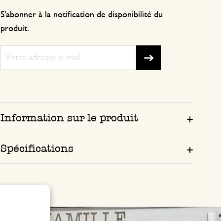
S'abonner à la notification de disponibilité du
produit.
Information sur le produit
Spécifications