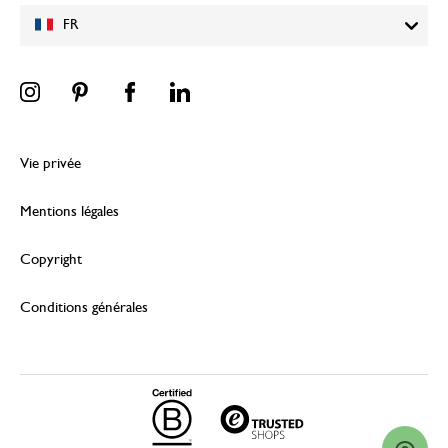
FR
Vie privée
Mentions légales
Copyright
Conditions générales