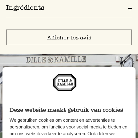
Ingrédients
Afficher les avis
Deze website maakt gebruik van cookies
We gebruiken cookies om content en advertenties te
Toujours à proximité
personaliseren, om functies voor social media te bieden en
om ons websiteverkeer te analyseren. Ook delen we