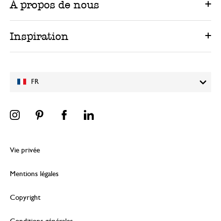
À propos de nous
Inspiration
FR
Vie privée
Mentions légales
Copyright