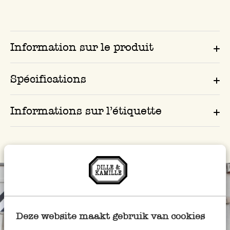
Information sur le produit
Spécifications
Informations sur l’étiquette
Deze website maakt gebruik van cookies