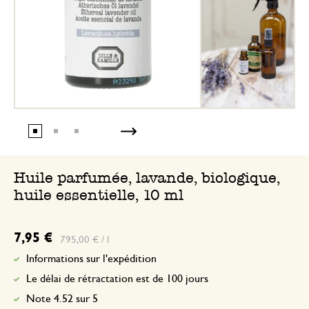
Huile parfumée, lavande, biologique,
huile essentielle, 10 ml
7,95 €
795,00 € / l
Informations sur l'expédition
Le délai de rétractation est de 100 jours
Note 4.52 sur 5