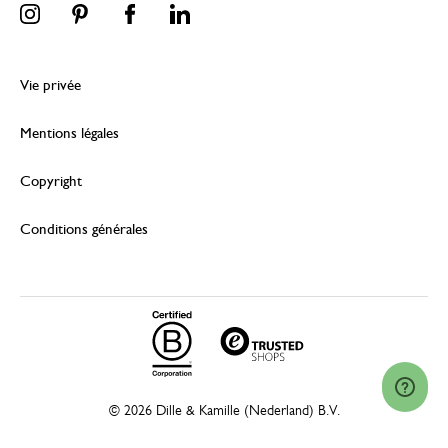
Vie privée
Mentions légales
Copyright
Conditions générales
© 2026 Dille & Kamille (Nederland) B.V.