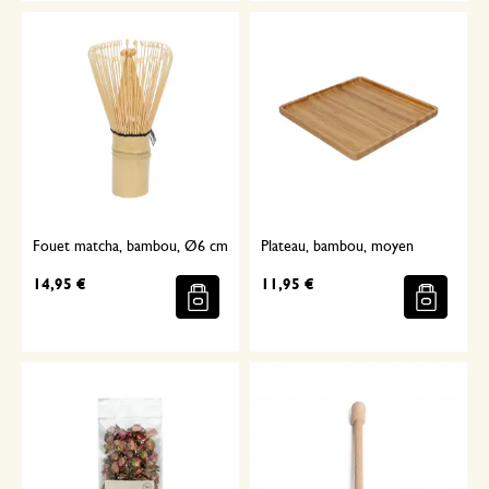
Fouet matcha, bambou, Ø6 cm
Plateau, bambou, moyen
14,95 €
11,95 €