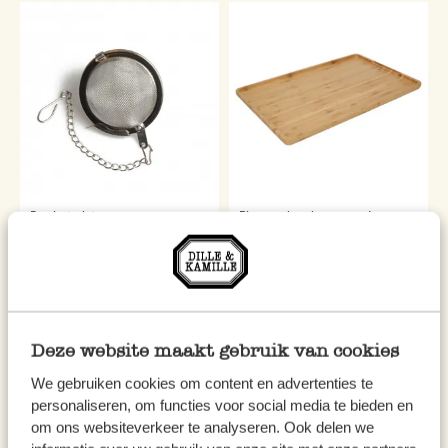
Boule à thé en inox
Plateau, bambou, grand
1,95 €
14,95 €
Deze website maakt gebruik van cookies
We gebruiken cookies om content en advertenties te
personaliseren, om functies voor social media te bieden en
om ons websiteverkeer te analyseren. Ook delen we