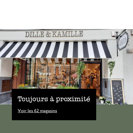
Toujours à proximité
Voir les 62 magasins