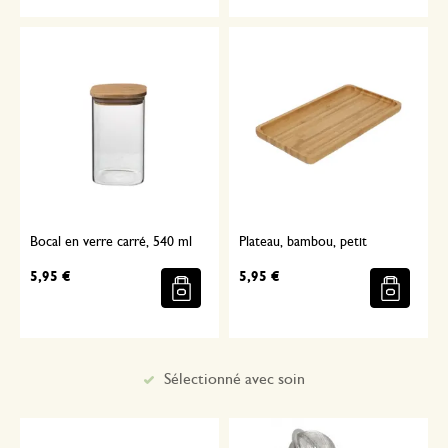
Bocal en verre carré, 540 ml
Plateau, bambou, petit
5,95 €
5,95 €
Sélectionné avec soin