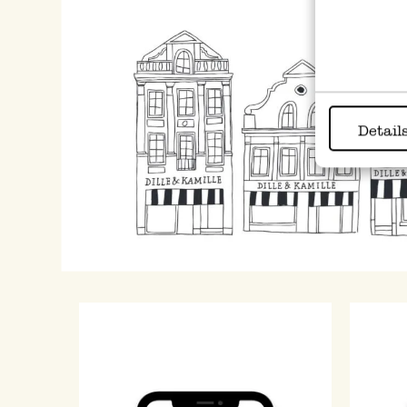
Detail