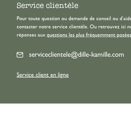
Service clientèle
Pour toute question ou demande de conseil ou d’aide
contacter notre service clientèle. Ou retrouvez ici n
réponses aux
questions les plus fréquemment posée
serviceclientele@dille-kamille.com
Service client en ligne