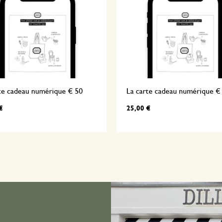
te cadeau numérique € 50
La carte cadeau numérique €
€
25,00 €