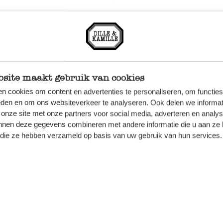
site maakt gebruik van cookies
n cookies om content en advertenties te personaliseren, om functies
eden en om ons websiteverkeer te analyseren. Ook delen we informat
 onze site met onze partners voor social media, adverteren en analy
nnen deze gegevens combineren met andere informatie die u aan ze 
f die ze hebben verzameld op basis van uw gebruik van hun services.