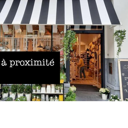
 à proximité