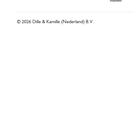
© 2026 Dille & Kamille (Nederland) B.V.