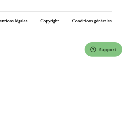
ntions légales
Copyright
Conditions générales
Support