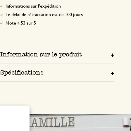
Informations sur l'expédition
Le délai de rétractation est de 100 jours
Note 4.53 sur 5
Information sur le produit
Spécifications