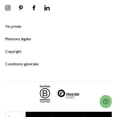
Vie privée
Mentions légales
Copyright
Conditions générales
© 2026 Dille & Kamille (Nederland) B.V.