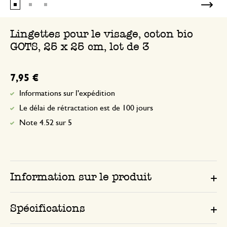
Lingettes pour le visage, coton bio
GOTS, 25 x 25 cm, lot de 3
7,95 €
Informations sur l'expédition
Le délai de rétractation est de 100 jours
Note 4.52 sur 5
Information sur le produit
Spécifications