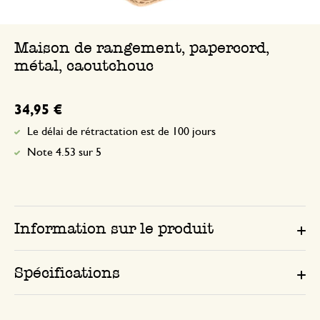
Maison de rangement, papercord,
métal, caoutchouc
34,95 €
Le délai de rétractation est de 100 jours
Note 4.53 sur 5
Information sur le produit
Spécifications