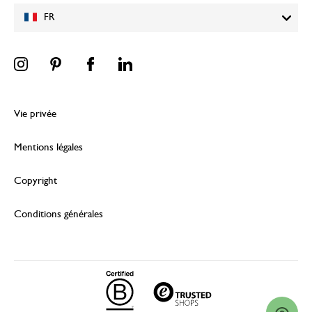
FR
Vie privée
Mentions légales
Copyright
Conditions générales