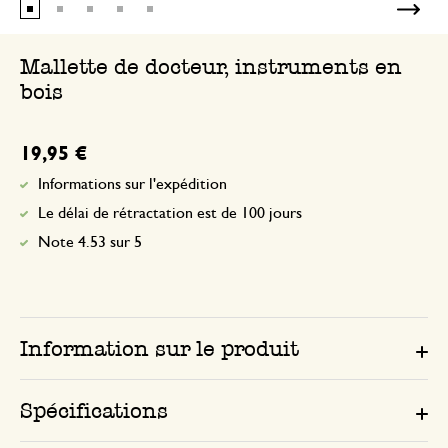
Mallette de docteur, instruments en
bois
19,95 €
Informations sur l'expédition
Le délai de rétractation est de 100 jours
Note 4.53 sur 5
Information sur le produit
Spécifications