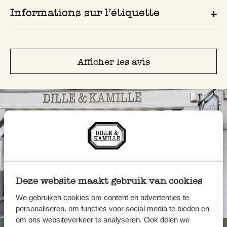
Informations sur l’étiquette
Afficher les avis
Deze website maakt gebruik van cookies
We gebruiken cookies om content en advertenties te
Toujours à proximité
personaliseren, om functies voor social media te bieden en
om ons websiteverkeer te analyseren. Ook delen we