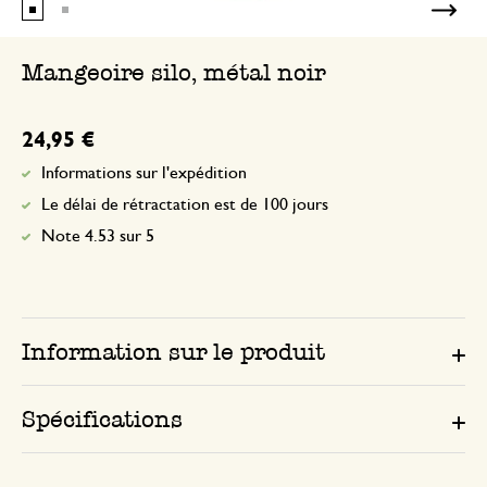
Mangeoire silo, métal noir
24,95 €
Informations sur l'expédition
Le délai de rétractation est de 100 jours
Note 4.53 sur 5
Information sur le produit
Spécifications