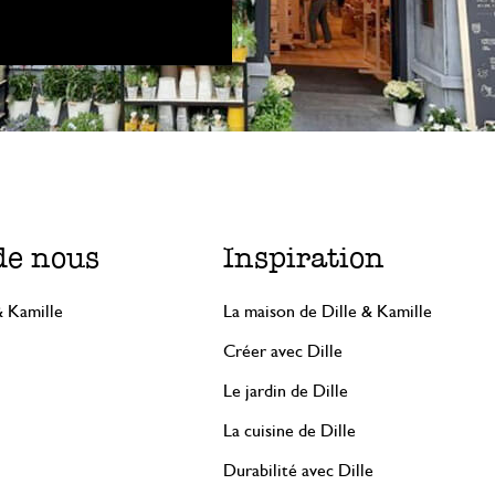
de nous
Inspiration
& Kamille
La maison de Dille & Kamille
Créer avec Dille
Le jardin de Dille
La cuisine de Dille
Durabilité avec Dille