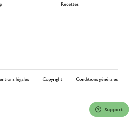
rp
Recettes
ntions légales
Copyright
Conditions générales
Support