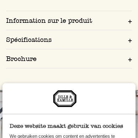
Information sur le produit
Spécifications
Brochure
Deze website maakt gebruik van cookies
We gebruiken cookies om content en advertenties te