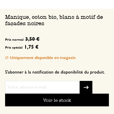
Manique, coton bio, blanc à motif de
façades noires
3,50 €
Prix normal
1,75 €
Prix spécial
Uniquement disponible en magasin
S'abonner à la notification de disponibilité du produit.
Voir le stock