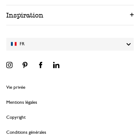
Inspiration
FR
Vie privée
Mentions légales
Copyright
Conditions générales