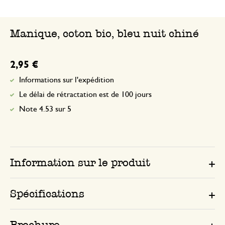
Manique, coton bio, bleu nuit chiné
2,95 €
Informations sur l'expédition
Le délai de rétractation est de 100 jours
Note 4.53 sur 5
Information sur le produit
Spécifications
Brochure