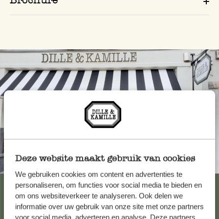
Deze website maakt gebruik van cookies
Toujours à proximité
We gebruiken cookies om content en advertenties te
Voir les 62 magasins
personaliseren, om functies voor social media te bieden en
om ons websiteverkeer te analyseren. Ook delen we
informatie over uw gebruik van onze site met onze partners
voor social media, adverteren en analyse. Deze partners