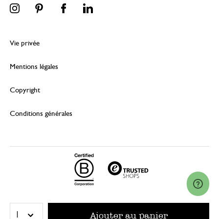
Vie privée
Mentions légales
Copyright
Conditions générales
© 2026 Dille & Kamille (Nederland) B.V.
Ajouter au panier