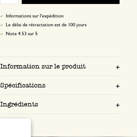
Informations sur l'expédition
Le délai de rétractation est de 100 jours
Note 4.53 sur 5
Information sur le produit
Spécifications
Ingrédients