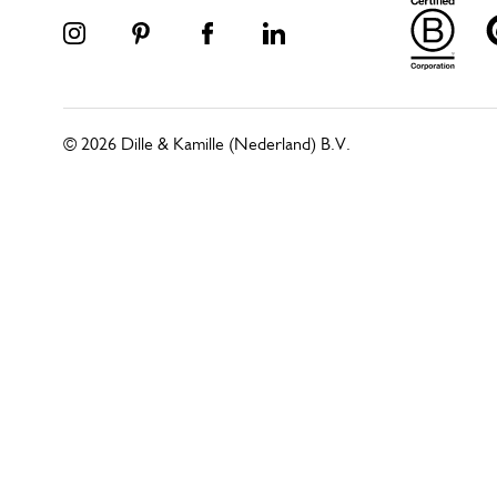
© 2026 Dille & Kamille (Nederland) B.V.