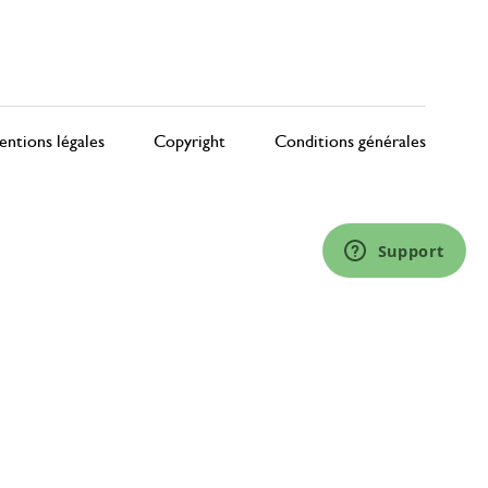
ntions légales
Copyright
Conditions générales
Support