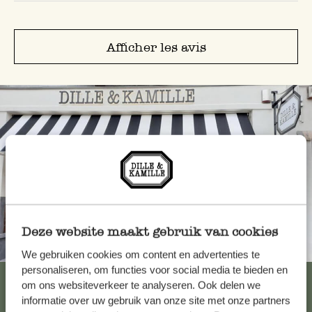
Afficher les avis
Deze website maakt gebruik van cookies
Toujours à proximité
We gebruiken cookies om content en advertenties te
personaliseren, om functies voor social media te bieden en
Voir les 62 magasins
om ons websiteverkeer te analyseren. Ook delen we
informatie over uw gebruik van onze site met onze partners