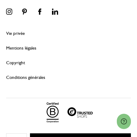
Vie privée
Mentions légales
Copyright
Conditions générales
© 2026 Dille & Kamille (Nederland) B.V.