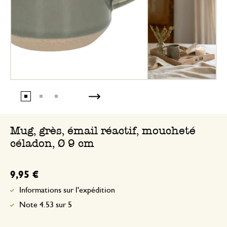
Mug, grès, émail réactif, moucheté
céladon, Ø 9 cm
9,95 €
Informations sur l'expédition
Note 4.53 sur 5