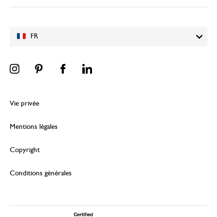
FR
Vie privée
Mentions légales
Copyright
Conditions générales