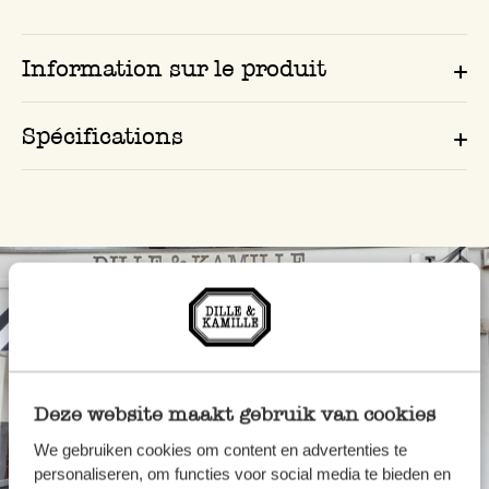
Information sur le produit
Spécifications
Deze website maakt gebruik van cookies
We gebruiken cookies om content en advertenties te
personaliseren, om functies voor social media te bieden en