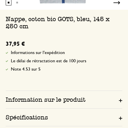
Nappe, coton bio GOTS, bleu, 145 x
250 cm
37,95 €
Informations sur l'expédition
Le délai de rétractation est de 100 jours
Note 4.53 sur 5
Information sur le produit
Spécifications