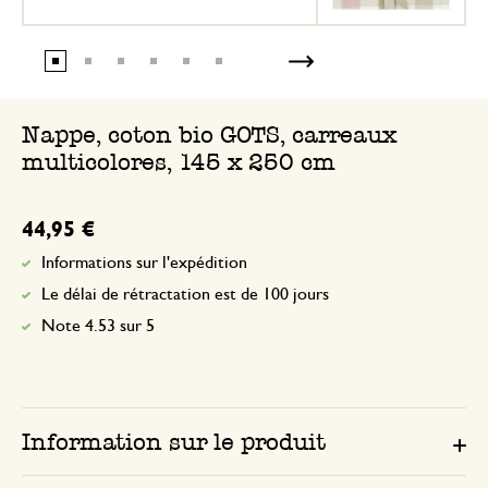
Nappe, coton bio GOTS, carreaux
multicolores, 145 x 250 cm
44,95 €
Informations sur l'expédition
Le délai de rétractation est de 100 jours
Note 4.53 sur 5
Information sur le produit