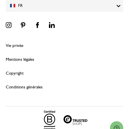
FR
Vie privée
Mentions légales
Copyright
Conditions générales