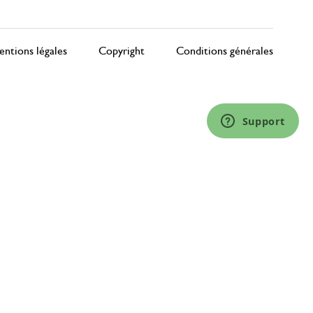
ntions légales
Copyright
Conditions générales
Support