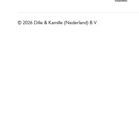
© 2026 Dille & Kamille (Nederland) B.V.