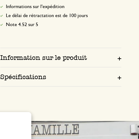
Informations sur l'expédition
Le délai de rétractation est de 100 jours
Note 4.52 sur 5
Information sur le produit
Spécifications