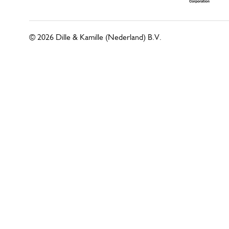
© 2026 Dille & Kamille (Nederland) B.V.