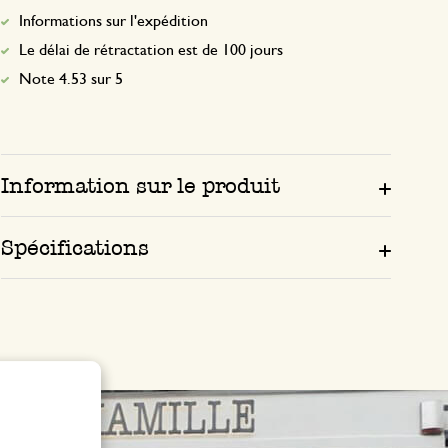
Informations sur l'expédition
Le délai de rétractation est de 100 jours
Note 4.53 sur 5
Information sur le produit
Spécifications