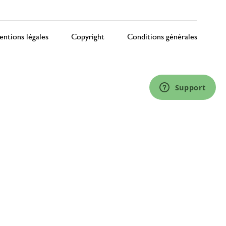
ntions légales
Copyright
Conditions générales
Support