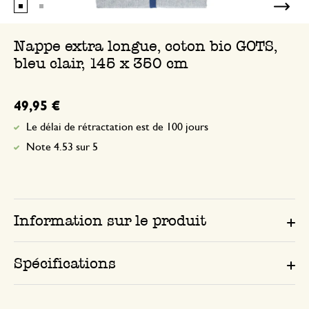
Nappe extra longue, coton bio GOTS,
bleu clair, 145 x 350 cm
49,95 €
Le délai de rétractation est de 100 jours
Note 4.53 sur 5
Information sur le produit
Spécifications