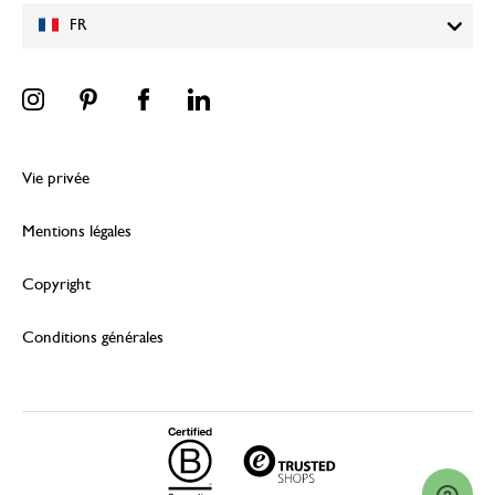
FR
Vie privée
Mentions légales
Copyright
Conditions générales