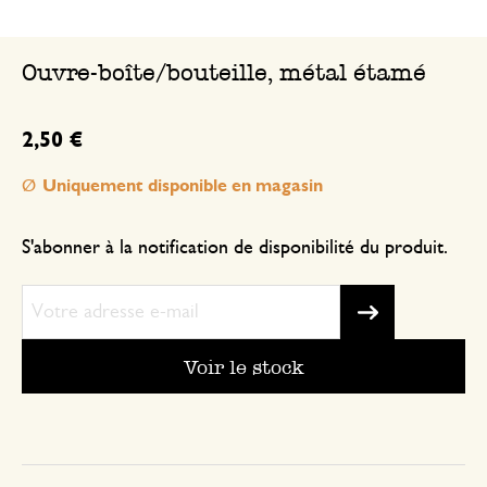
Ouvre-boîte/bouteille, métal étamé
2,50 €
Uniquement disponible en magasin
S'abonner à la notification de disponibilité du produit.
Voir le stock