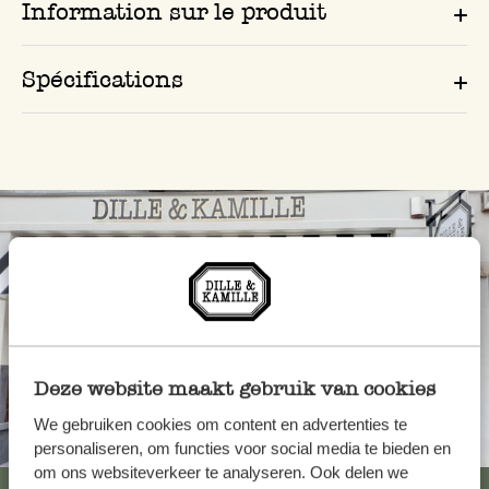
Information sur le produit
Spécifications
Deze website maakt gebruik van cookies
We gebruiken cookies om content en advertenties te
Toujours à proximité
personaliseren, om functies voor social media te bieden en
om ons websiteverkeer te analyseren. Ook delen we