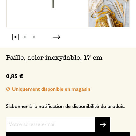
Paille, acier inoxydable, 17 cm
0,85 €
Uniquement disponible en magasin
S'abonner à la notification de disponibilité du produit.