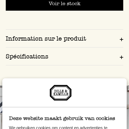
Voir le stock
Information sur le produit
Spécifications
Deze website maakt gebruik van cookies
We gebruiken cookies om content en advertenties te