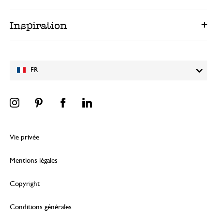
Inspiration
FR
Vie privée
Mentions légales
Copyright
Conditions générales