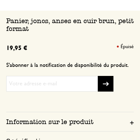
Panier, joncs, anses en cuir brun, petit
format
Épuisé
19,95 €
S'abonner à la notification de disponibilité du produit.
Information sur le produit