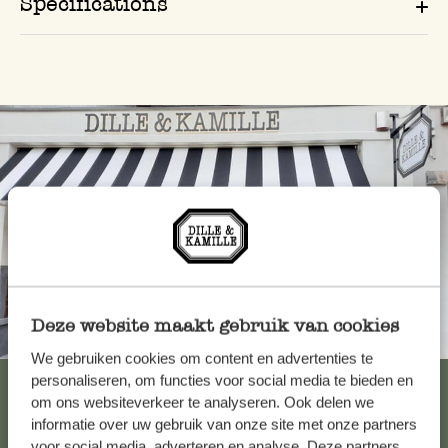
Spécifications
Deze website maakt gebruik van cookies
Toujours à proximité
We gebruiken cookies om content en advertenties te
personaliseren, om functies voor social media te bieden en
Voir les 62 magasins
om ons websiteverkeer te analyseren. Ook delen we
informatie over uw gebruik van onze site met onze partners
voor social media, adverteren en analyse. Deze partners