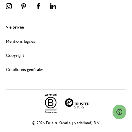
Vie privée
Mentions légales
Copyright
Conditions générales
© 2026 Dille & Kamille (Nederland) B.V.