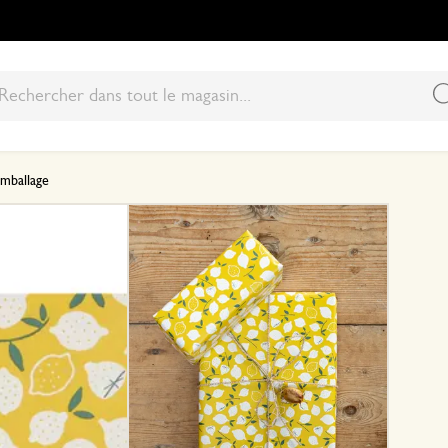
emballage