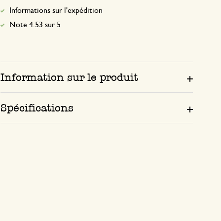
Informations sur l'expédition
Note 4.53 sur 5
Information sur le produit
Spécifications