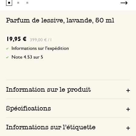
Parfum de lessive, lavande, 50 ml
19,95 €
399,00 € / l
Informations sur l'expédition
Note 4.53 sur 5
Information sur le produit
Spécifications
Informations sur l’étiquette