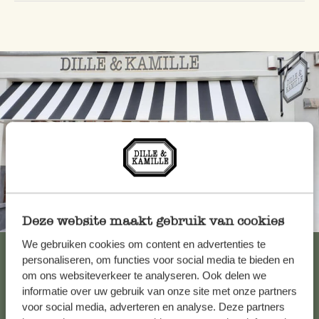
Toujours à proximité
Deze website maakt gebruik van cookies
We gebruiken cookies om content en advertenties te
Voir les 62 magasins
personaliseren, om functies voor social media te bieden en
om ons websiteverkeer te analyseren. Ook delen we
informatie over uw gebruik van onze site met onze partners
voor social media, adverteren en analyse. Deze partners
Service clientèle