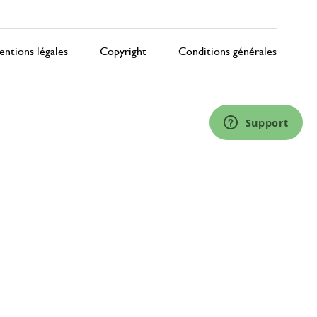
ntions légales
Copyright
Conditions générales
Support