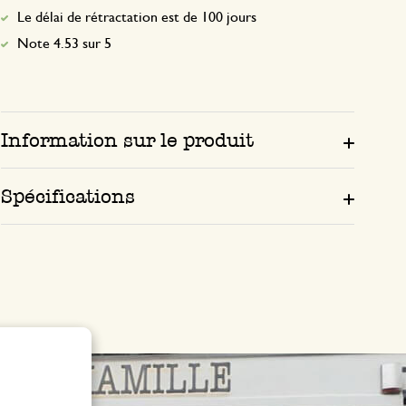
Le délai de rétractation est de 100 jours
Note 4.53 sur 5
Information sur le produit
Spécifications