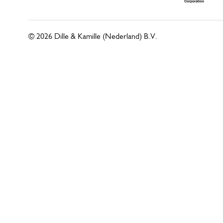
© 2026 Dille & Kamille (Nederland) B.V.