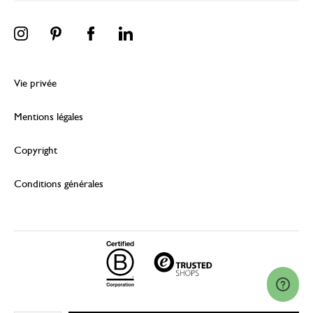
Vie privée
Mentions légales
Copyright
Conditions générales
© 2026 Dille & Kamille (Nederland) B.V.