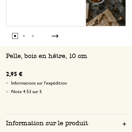
Pelle, bois en hêtre, 10 cm
2,95 €
Informations sur l'expédition
Note 4.53 sur 5
Information sur le produit