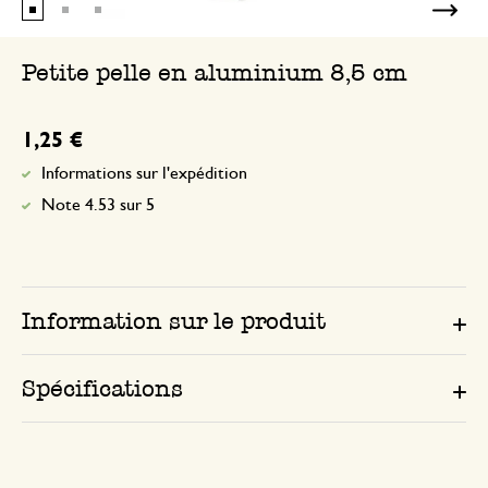
Petite pelle en aluminium 8,5 cm
1,25 €
Informations sur l'expédition
Note 4.53 sur 5
Information sur le produit
Spécifications