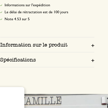
Informations sur l'expédition
Le délai de rétractation est de 100 jours
Note 4.53 sur 5
Information sur le produit
Spécifications