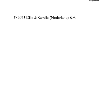
© 2026 Dille & Kamille (Nederland) B.V.