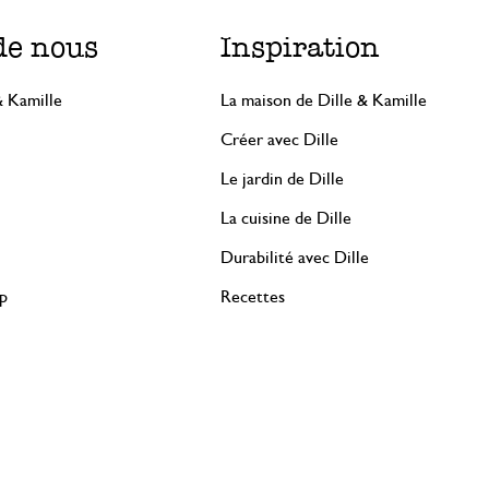
de nous
Inspiration
& Kamille
La maison de Dille & Kamille
Créer avec Dille
Le jardin de Dille
La cuisine de Dille
Durabilité avec Dille
rp
Recettes