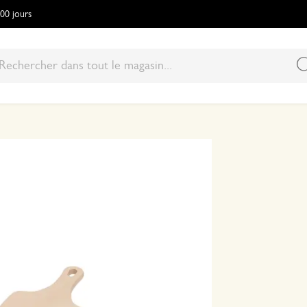
100 jours