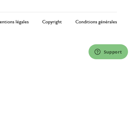
ntions légales
Copyright
Conditions générales
Support