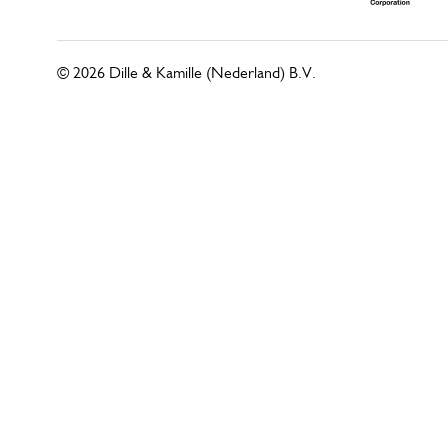
© 2026 Dille & Kamille (Nederland) B.V.