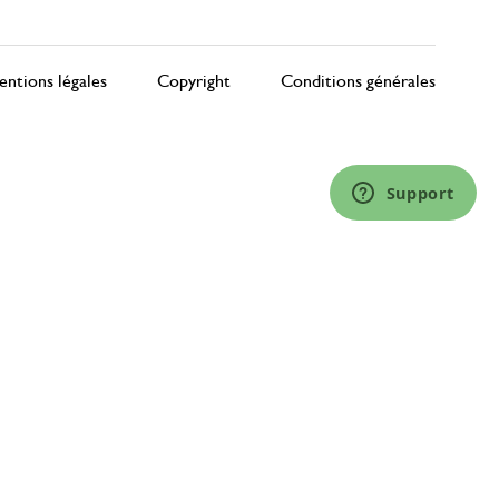
ntions légales
Copyright
Conditions générales
Support