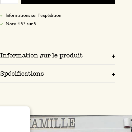
Informations sur l'expédition
Note 4.53 sur 5
Information sur le produit
Spécifications