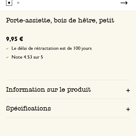
Porte-assiette, bois de hêtre, petit
9,95 €
Le délai de rétractation est de 100 jours
Note 4.53 sur 5
Information sur le produit
Spécifications