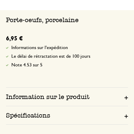
Porte-oeufs, porcelaine
6,95 €
Informations sur l'expédition
Le délai de rétractation est de 100 jours
Note 4.53 sur 5
Information sur le produit
Spécifications