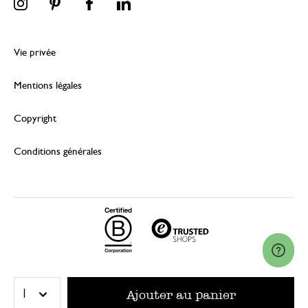
Vie privée
Mentions légales
Copyright
Conditions générales
© 2026 Dille & Kamille (Nederland) B.V.
Ajouter au panier