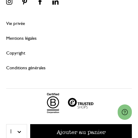
Vie privée
Mentions légales
Copyright
Conditions générales
© 2026 Dille & Kamille (Nederland) B.V.
Ajouter au panier