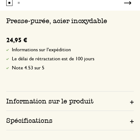
Presse-purée, acier inoxydable
24,95 €
Informations sur l'expédition
Le délai de rétractation est de 100 jours
Note 4.53 sur 5
Information sur le produit
Spécifications