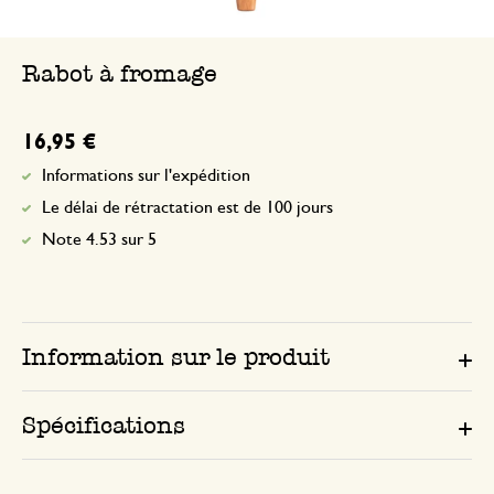
Rabot à fromage
16,95 €
Informations sur l'expédition
Le délai de rétractation est de 100 jours
Note 4.53 sur 5
Information sur le produit
Spécifications