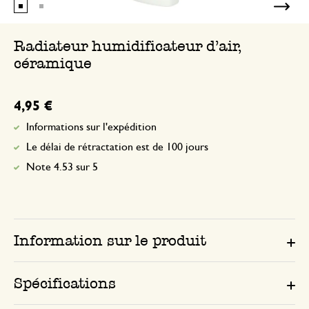
Radiateur humidificateur d’air,
céramique
4,95 €
Informations sur l'expédition
Le délai de rétractation est de 100 jours
Note 4.53 sur 5
Information sur le produit
Spécifications