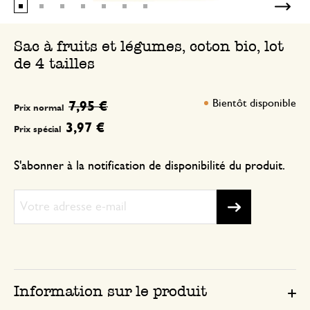
Sac à fruits et légumes, coton bio, lot
de 4 tailles
Bientôt disponible
7,95 €
Prix normal
3,97 €
Prix spécial
S'abonner à la notification de disponibilité du produit.
Information sur le produit