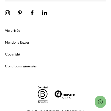
Vie privée
Mentions légales
Copyright
Conditions générales