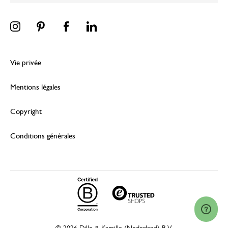
Vie privée
Mentions légales
Copyright
Conditions générales