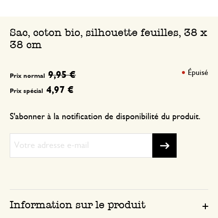
Sac, coton bio, silhouette feuilles, 38 x
38 cm
Épuisé
9,95 €
Prix normal
4,97 €
Prix spécial
S'abonner à la notification de disponibilité du produit.
Information sur le produit