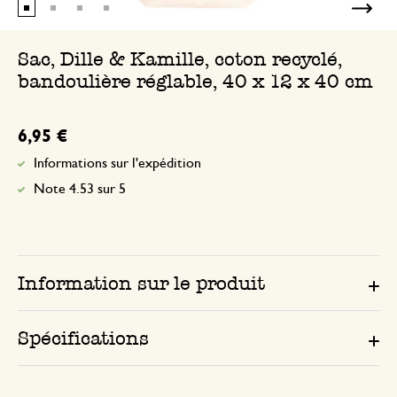
Sac, Dille & Kamille, coton recyclé,
bandoulière réglable, 40 x 12 x 40 cm
6,95 €
Informations sur l'expédition
Note 4.53 sur 5
Information sur le produit
Spécifications