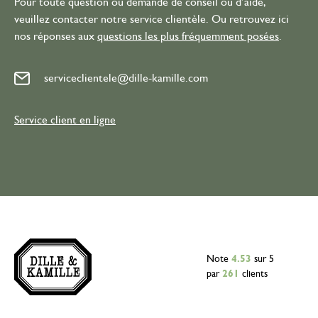
Pour toute question ou demande de conseil ou d’aide,
veuillez contacter notre service clientèle. Ou retrouvez ici
nos réponses aux
questions les plus fréquemment posées
.
serviceclientele@dille-kamille.com
Service client en ligne
Note
4.53
sur 5
par
261
clients