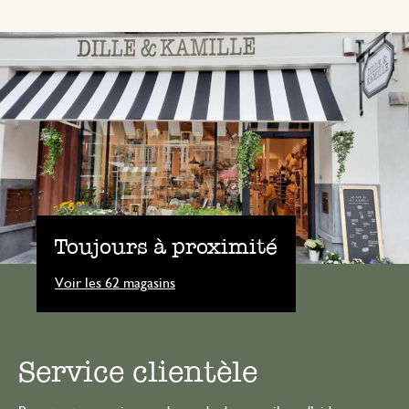
Toujours à proximité
Voir les 62 magasins
Service clientèle