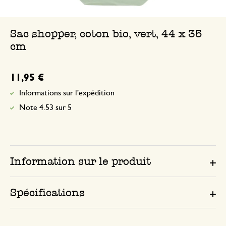
Sac shopper, coton bio, vert, 44 x 35
cm
11,95 €
Informations sur l'expédition
Note 4.53 sur 5
Information sur le produit
Spécifications