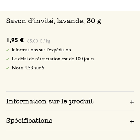
Savon d'invité, lavande, 30 g
1,95 €
65,00 € / kg
Informations sur l'expédition
Le délai de rétractation est de 100 jours
Note 4.53 sur 5
Information sur le produit
Spécifications