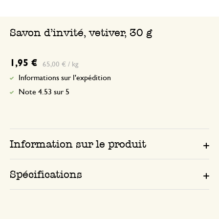
Savon d'invité, vetiver, 30 g
1,95 €
65,00 € / kg
Informations sur l'expédition
Note 4.53 sur 5
Information sur le produit
Spécifications