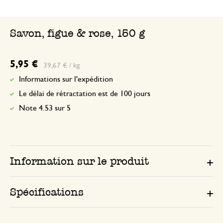
Savon, figue & rose, 150 g
5,95 €
39,67 € / kg
Informations sur l'expédition
Le délai de rétractation est de 100 jours
Note 4.53 sur 5
Information sur le produit
Spécifications