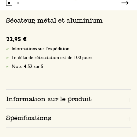
Sécateur, métal et aluminium
22,95 €
Informations sur l'expédition
Le délai de rétractation est de 100 jours
Note 4.52 sur 5
Information sur le produit
Spécifications