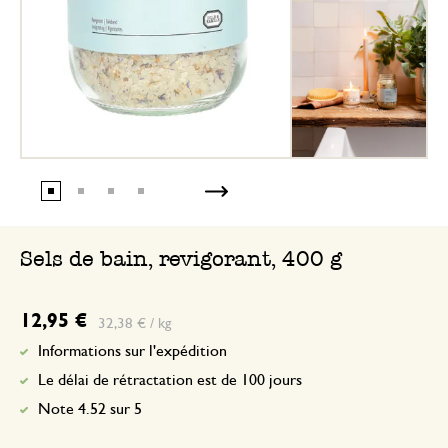
Sels de bain, revigorant, 400 g
12,95 €
32,38 € / kg
Informations sur l'expédition
Le délai de rétractation est de 100 jours
Note 4.52 sur 5