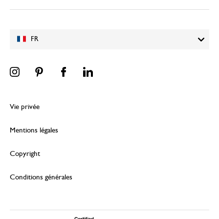
FR
Vie privée
Mentions légales
Copyright
Conditions générales