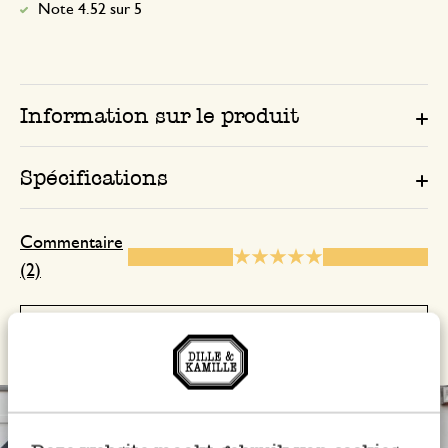
Note 4.52 sur 5
Information sur le produit
Spécifications
Commentaire
(2)
Afficher les avis