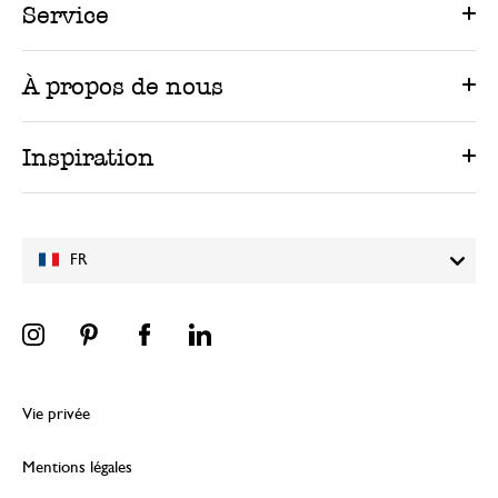
Service
À propos de nous
Inspiration
FR
Vie privée
Mentions légales