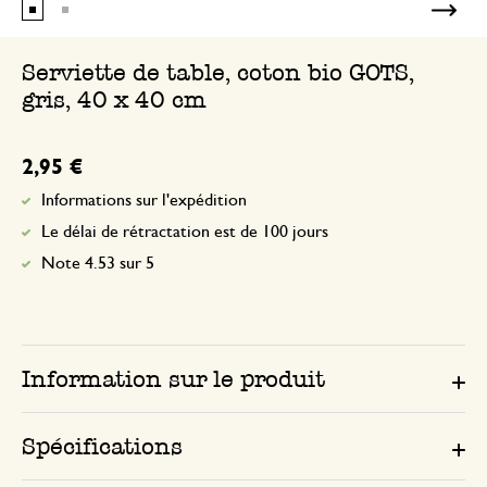
Serviette de table, coton bio GOTS,
gris, 40 x 40 cm
2,95 €
Informations sur l'expédition
Le délai de rétractation est de 100 jours
Note 4.53 sur 5
Information sur le produit
Spécifications